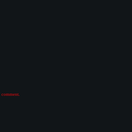
 I comment.